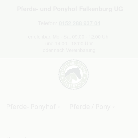
Pferde- und Ponyhof Falkenburg UG
Telefon:
0152 288 937 04
erreichbar: Mo - Sa: 09:00 - 12:00 Uhr
und 14:00 - 18:00 Uhr
oder nach Vereinbarung
Pferde- Ponyhof
Pferde / Pony