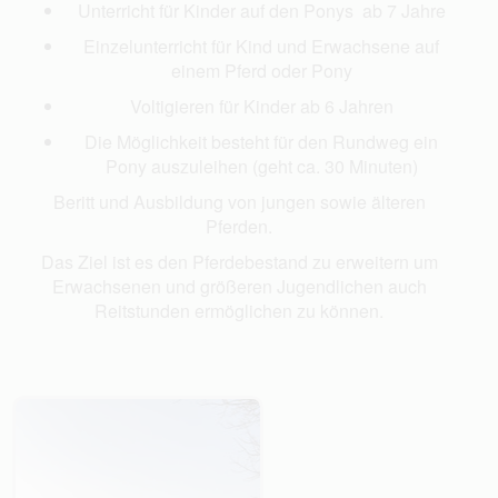
Unterricht für Kinder auf den Ponys ab 7 Jahre
Einzelunterricht für Kind und Erwachsene auf
einem Pferd oder Pony
Voltigieren für Kinder ab 6 Jahren
Die Möglichkeit besteht für den Rundweg ein
Pony auszuleihen (geht ca. 30 Minuten)
Beritt und Ausbildung von jungen sowie älteren
Pferden.
Das Ziel ist es den Pferdebestand zu erweitern um
Erwachsenen und größeren Jugendlichen auch
Reitstunden ermöglichen zu können.