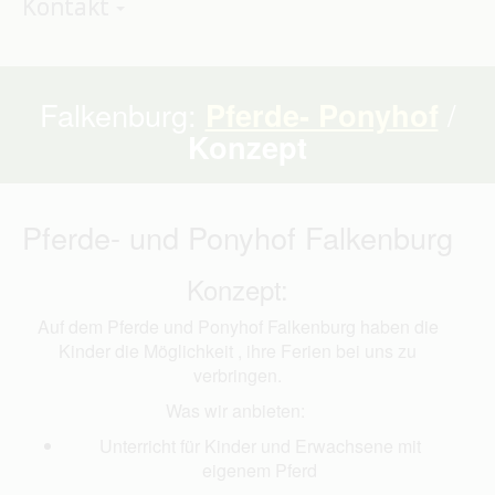
Kontakt
Falkenburg:
Pferde- Ponyhof
/
Konzept
Pferde- und Ponyhof Falkenburg
Konzept:
Auf dem Pferde und Ponyhof Falkenburg haben die
Kinder die Möglichkeit , ihre Ferien bei uns zu
verbringen.
Was wir anbieten:
Unterricht für Kinder und Erwachsene mit
eigenem Pferd