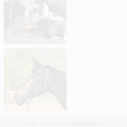
Pferde- und Ponyhof Falkenburg UG