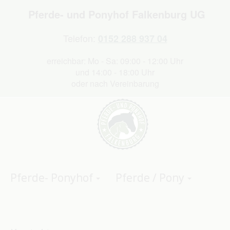
Pferde- und Ponyhof Falkenburg UG
Telefon:
0152 288 937 04
erreichbar: Mo - Sa: 09:00 - 12:00 Uhr
und 14:00 - 18:00 Uhr
oder nach Vereinbarung
Pferde- Ponyhof
Pferde / Pony