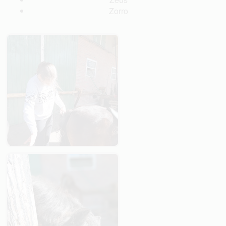
Zorro