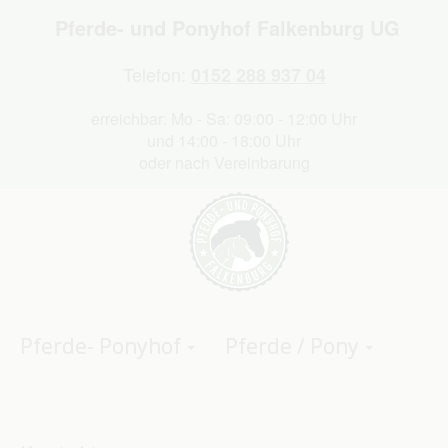
Pferde- und Ponyhof Falkenburg UG
Telefon:
0152 288 937 04
erreichbar: Mo - Sa: 09:00 - 12:00 Uhr
und 14:00 - 18:00 Uhr
oder nach Vereinbarung
Pferde- Ponyhof
Pferde / Pony