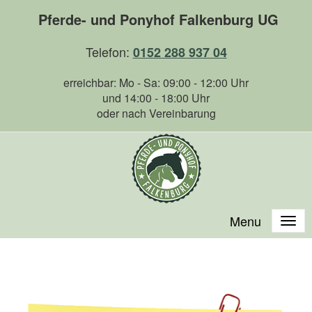
Pferde- und Ponyhof Falkenburg UG
Telefon:
0152 288 937 04
erreichbar: Mo - Sa: 09:00 - 12:00 Uhr
und 14:00 - 18:00 Uhr
oder nach Vereinbarung
Menu