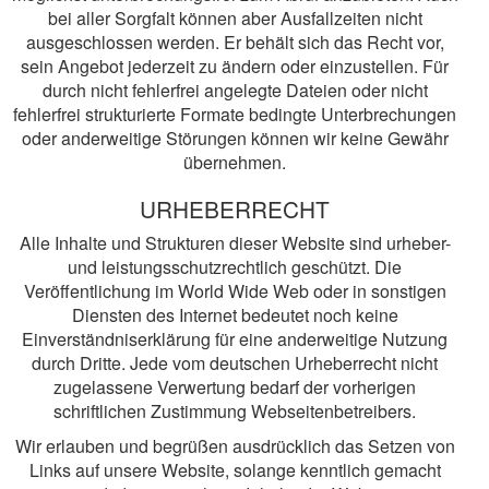
bei aller Sorgfalt können aber Ausfallzeiten nicht
ausgeschlossen werden. Er behält sich das Recht vor,
sein Angebot jederzeit zu ändern oder einzustellen. Für
durch nicht fehlerfrei angelegte Dateien oder nicht
fehlerfrei strukturierte Formate bedingte Unterbrechungen
oder anderweitige Störungen können wir keine Gewähr
übernehmen.
URHEBERRECHT
Alle Inhalte und Strukturen dieser Website sind urheber-
und leistungsschutzrechtlich geschützt. Die
Veröffentlichung im World Wide Web oder in sonstigen
Diensten des Internet bedeutet noch keine
Einverständniserklärung für eine anderweitige Nutzung
durch Dritte. Jede vom deutschen Urheberrecht nicht
zugelassene Verwertung bedarf der vorherigen
schriftlichen Zustimmung Webseitenbetreibers.
Wir erlauben und begrüßen ausdrücklich das Setzen von
Links auf unsere Website, solange kenntlich gemacht