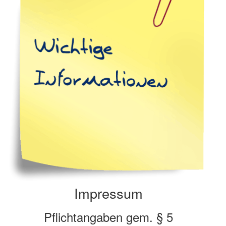
Impressum
Pflichtangaben gem. § 5