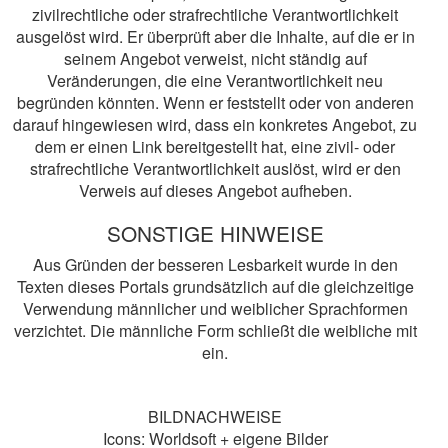
zivilrechtliche oder strafrechtliche Verantwortlichkeit
ausgelöst wird. Er überprüft aber die Inhalte, auf die er in
seinem Angebot verweist, nicht ständig auf
Veränderungen, die eine Verantwortlichkeit neu
begründen könnten. Wenn er feststellt oder von anderen
darauf hingewiesen wird, dass ein konkretes Angebot, zu
dem er einen Link bereitgestellt hat, eine zivil- oder
strafrechtliche Verantwortlichkeit auslöst, wird er den
Verweis auf dieses Angebot aufheben.
SONSTIGE HINWEISE
Aus Gründen der besseren Lesbarkeit wurde in den
Texten dieses Portals grundsätzlich auf die gleichzeitige
Verwendung männlicher und weiblicher Sprachformen
verzichtet. Die männliche Form schließt die weibliche mit
ein.
BILDNACHWEISE
Icons: Worldsoft + eigene Bilder