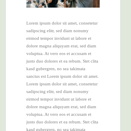
Lorem ipsum dolor sit amet, consetetur
sadipscing elitr, sed diam nonumy
eirmod tempor invidunt ut labore et
dolore magna aliquyam erat, sed diam
voluptua. At vero eos et accusam et
justo duo dolores et ea rebum. Stet clita
kasd gubergren, no sea takimata
sanctus est Lorem ipsum dolor sit amet.
Lorem ipsum dolor sit amet, consetetur
sadipscing elitr, sed diam nonumy
eirmod tempor invidunt ut labore et
dolore magna aliquyam erat, sed diam
voluptua. At vero eos et accusam et
justo duo dolores et ea rebum. Stet clita
kasd gubergren, no sea takimata