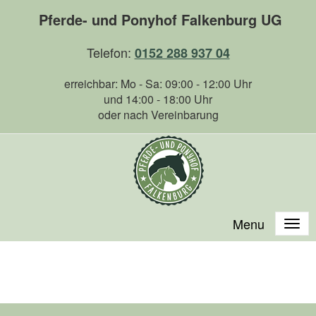
Pferde- und Ponyhof Falkenburg UG
Telefon:
0152 288 937 04
erreichbar: Mo - Sa: 09:00 - 12:00 Uhr
und 14:00 - 18:00 Uhr
oder nach Vereinbarung
Menu